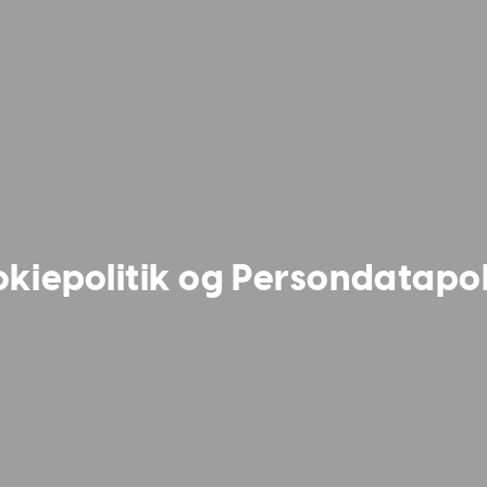
kiepolitik og Persondatapol