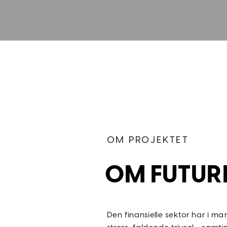
OM PROJEKTET
OM FUTUR
Den finansielle sektor har i 